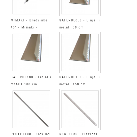
MIMAKI - Bladvinkel
SAFERUL050 - Linjal i
45° - Mimaki -
metall 50 cm
Summagraphic
SAFERUL100 - Linjal i
SAFERUL150 - Linjal i
metall 100 cm
metall 150 cm
REGLET100 - Flexibel
REGLET30 - Flexibel