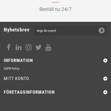
Beställ nu 24/7
Nyhetsbrev
INFORMATION
GDPR Policy
MITT KONTO
FÖRETAGSINFORMATION