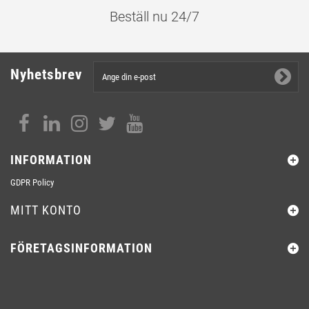
Beställ nu 24/7
Nyhetsbrev
INFORMATION
GDPR Policy
MITT KONTO
FÖRETAGSINFORMATION