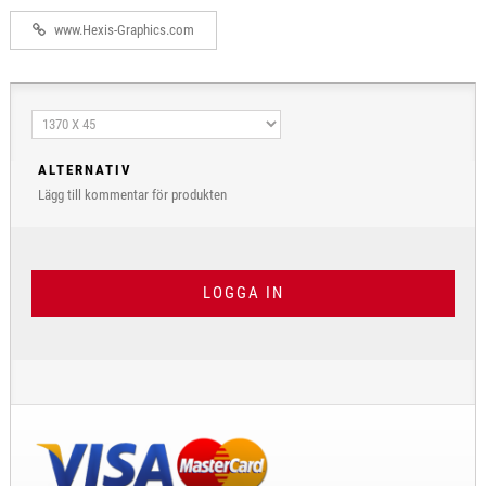
www.Hexis-Graphics.com
ALTERNATIV
Lägg till kommentar för produkten
LOGGA IN