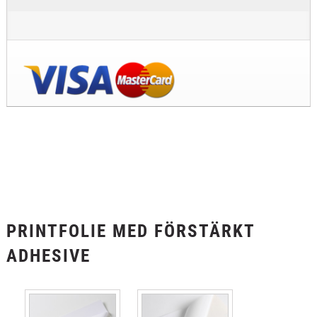
PRINTFOLIE MED FÖRSTÄRKT
ADHESIVE