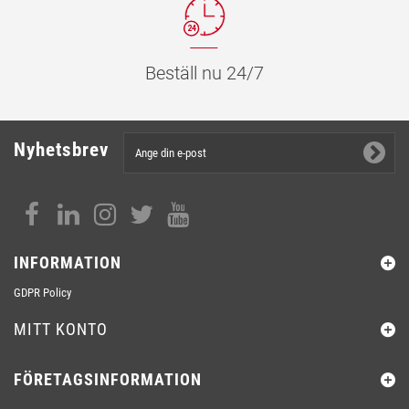
Beställ nu 24/7
Nyhetsbrev
INFORMATION
GDPR Policy
MITT KONTO
FÖRETAGSINFORMATION