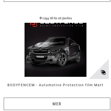
Lägg till för att jämföra
BODYFENCEM - Automotive Protection film Matt
MER