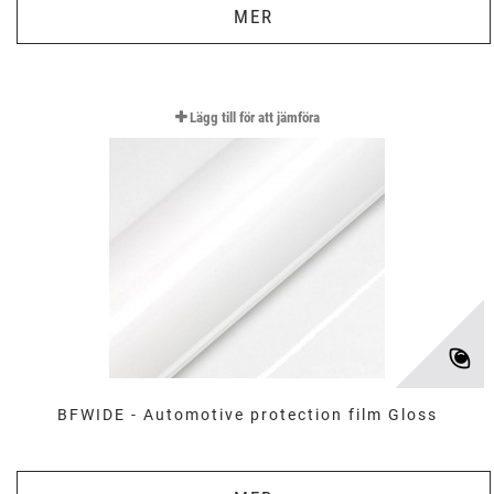
MER
Lägg till för att jämföra
BFWIDE - Automotive protection film Gloss