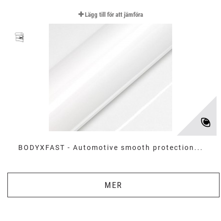
Lägg till för att jämföra
BODYXFAST - Automotive smooth protection...
MER