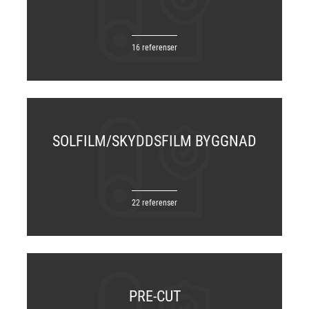
16 referenser
SOLFILM/SKYDDSFILM BYGGNAD
22 referenser
PRE-CUT