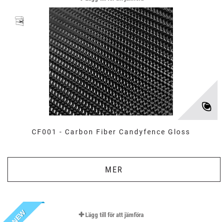
CF001 - Carbon Fiber Candyfence Gloss
MER
NEW
Lägg till för att jämföra