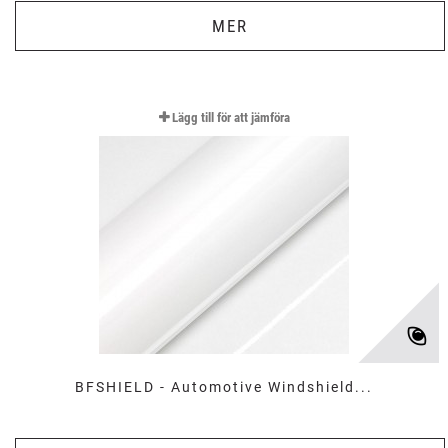
MER
Lägg till för att jämföra
BFSHIELD - Automotive Windshield...