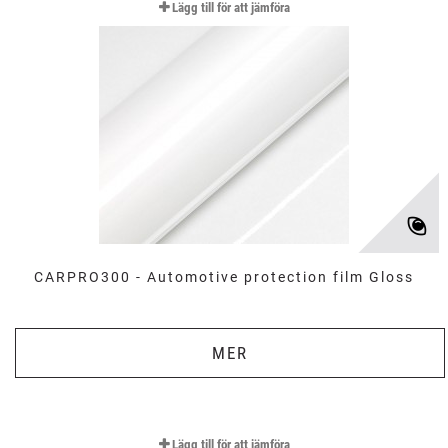
Lägg till för att jämföra
CARPRO300 - Automotive protection film Gloss
MER
Lägg till för att jämföra