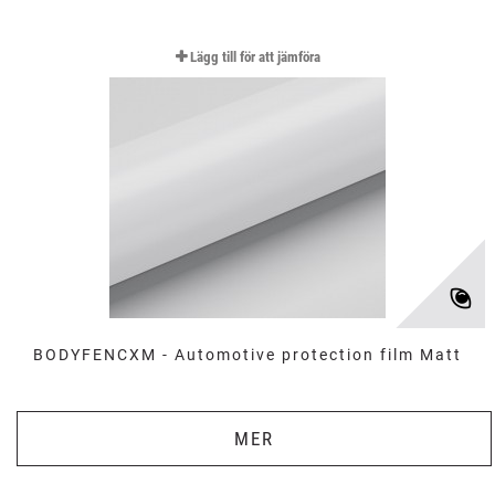
Lägg till för att jämföra
BODYFENCXM - Automotive protection film Matt
MER