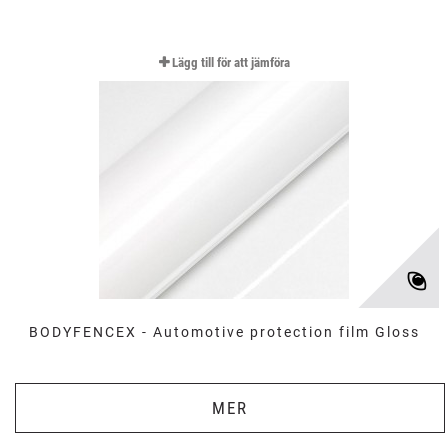
Lägg till för att jämföra
BODYFENCEX - Automotive protection film Gloss
MER