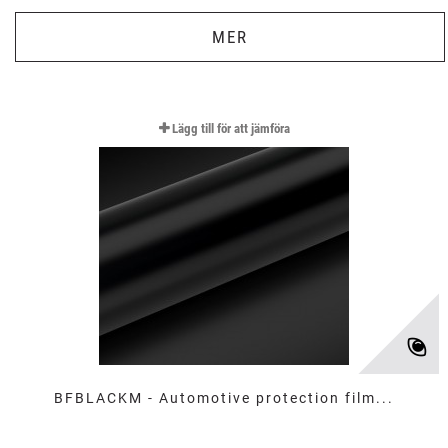
MER
Lägg till för att jämföra
BFBLACKM - Automotive protection film...