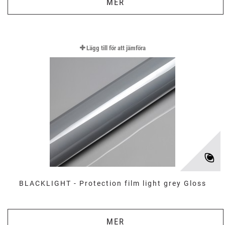
MER
Lägg till för att jämföra
BLACKLIGHT - Protection film light grey Gloss
MER