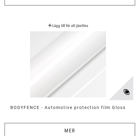
Lägg till för att jämföra
BODYFENCE - Automotive protection film Gloss
MER