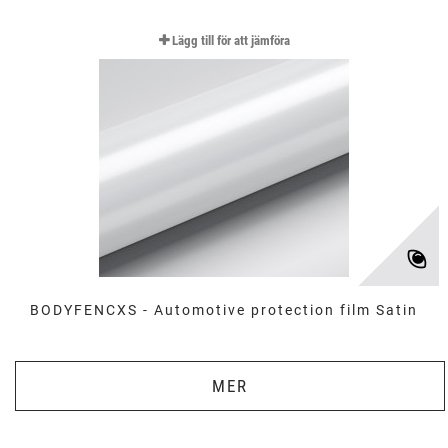
Lägg till för att jämföra
BODYFENCXS - Automotive protection film Satin
MER