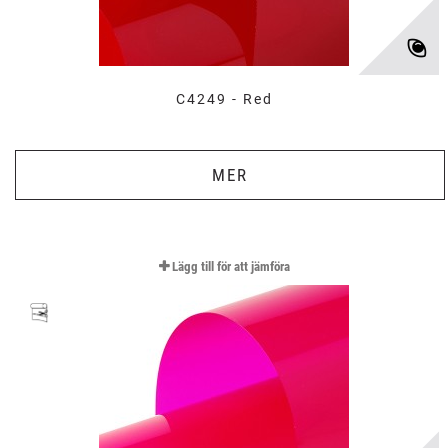
C4249 - Red
MER
Lägg till för att jämföra