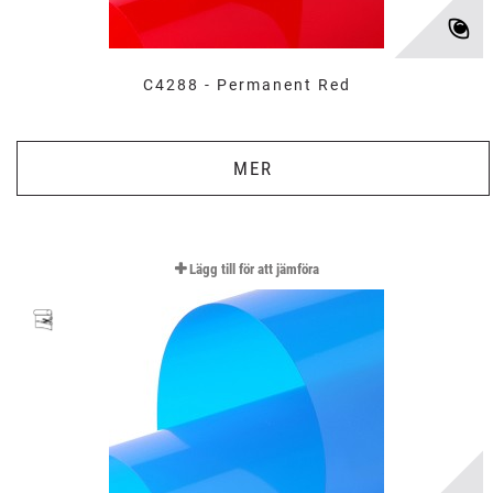
C4288 - Permanent Red
MER
Lägg till för att jämföra