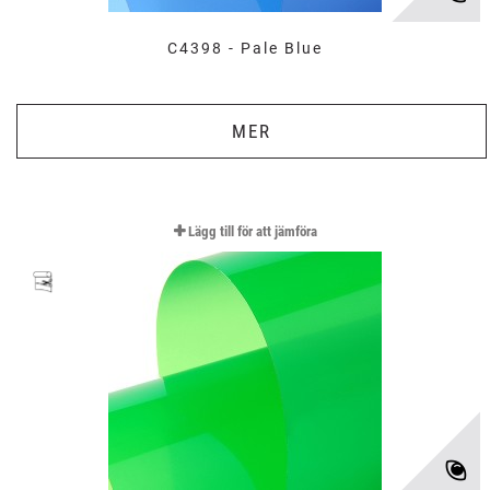
C4398 - Pale Blue
MER
Lägg till för att jämföra