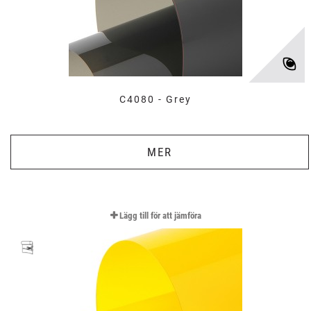
C4080 - Grey
MER
Lägg till för att jämföra