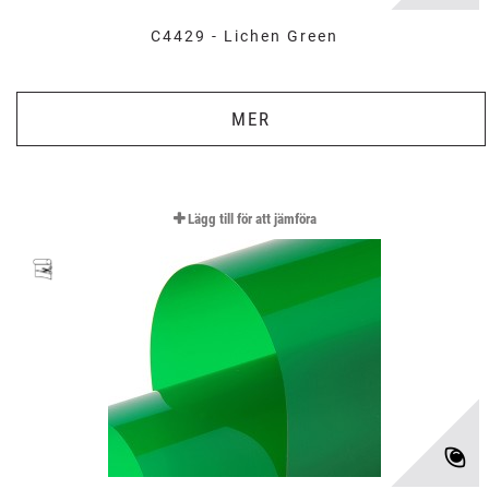
C4429 - Lichen Green
MER
Lägg till för att jämföra