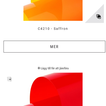
C4210 - Saffron
MER
Lägg till för att jämföra