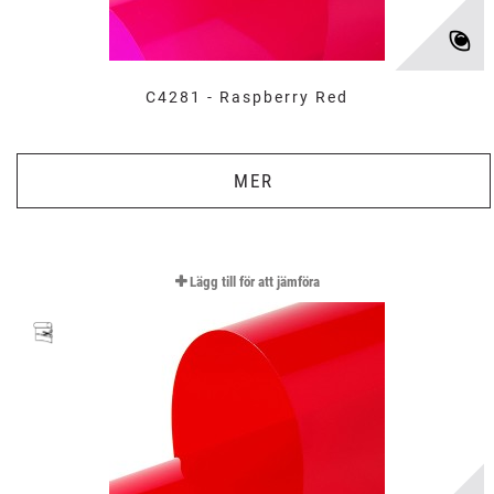
C4281 - Raspberry Red
MER
Lägg till för att jämföra