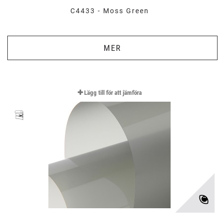
C4433 - Moss Green
MER
Lägg till för att jämföra