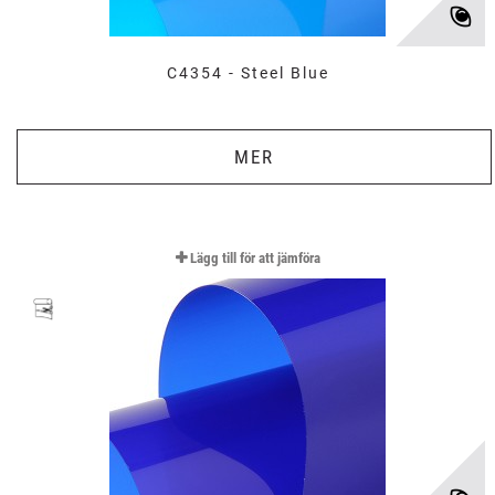
C4354 - Steel Blue
MER
Lägg till för att jämföra