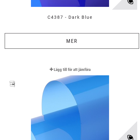
C4387 - Dark Blue
MER
Lägg till för att jämföra