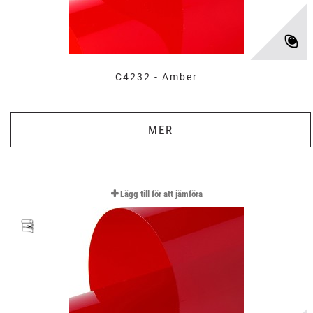
C4232 - Amber
MER
Lägg till för att jämföra