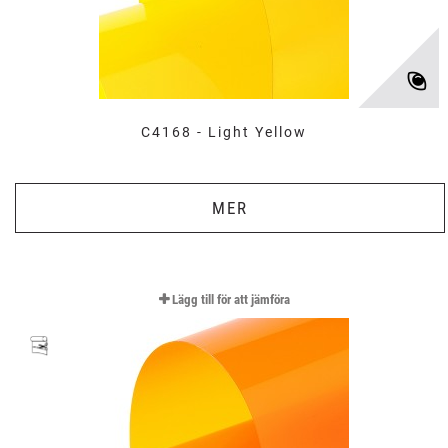
C4168 - Light Yellow
MER
Lägg till för att jämföra