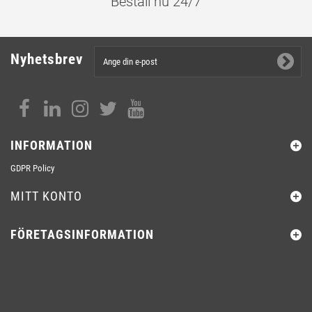
Beställ nu 24/7
Nyhetsbrev
INFORMATION
GDPR Policy
MITT KONTO
FÖRETAGSINFORMATION