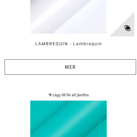
LAMBREQUIN - Lambrequin
MER
Lägg till för att jämföra