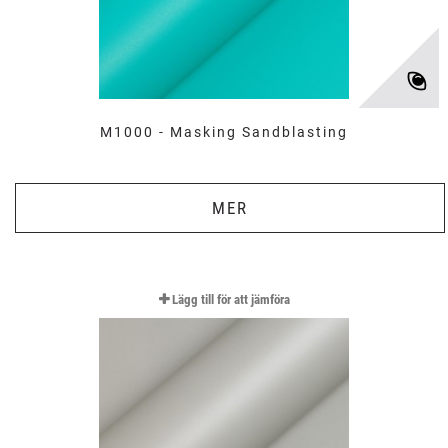
M1000 - Masking Sandblasting
MER
Lägg till för att jämföra