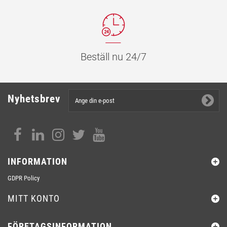
Beställ nu 24/7
Nyhetsbrev
INFORMATION
GDPR Policy
MITT KONTO
FÖRETAGSINFORMATION