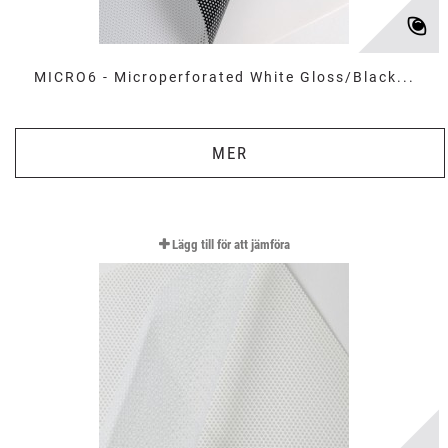
MICRO6 - Microperforated White Gloss/Black...
MER
Lägg till för att jämföra