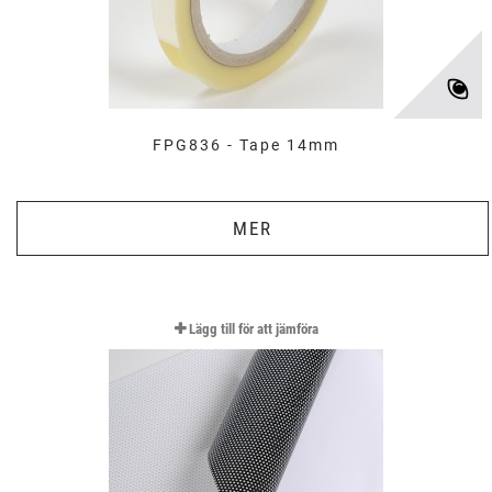
FPG836 - Tape 14mm
MER
Lägg till för att jämföra