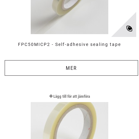
FPC50MICP2 - Self-adhesive sealing tape
MER
Lägg till för att jämföra