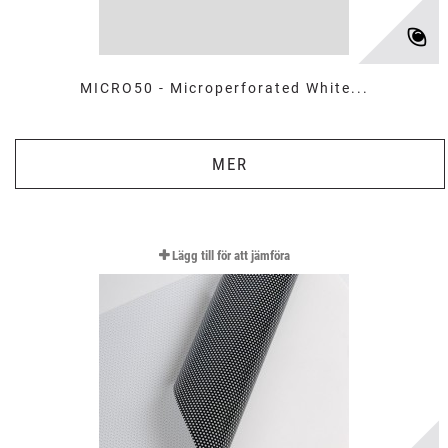
MICRO50 - Microperforated White...
MER
Lägg till för att jämföra