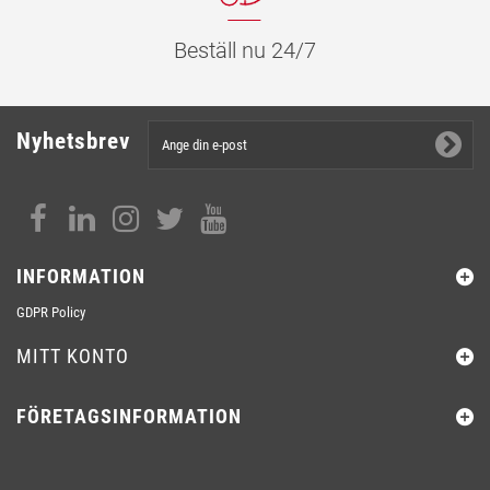
Beställ nu 24/7
Nyhetsbrev
INFORMATION
GDPR Policy
MITT KONTO
FÖRETAGSINFORMATION