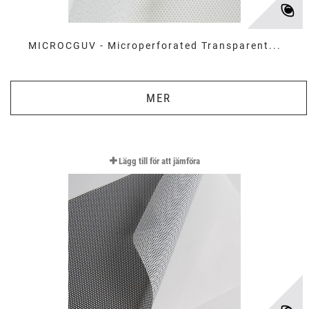
MICROCGUV - Microperforated Transparent...
MER
Lägg till för att jämföra