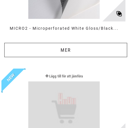
MICRO2 - Microperforated White Gloss/Black...
MER
NEW
Lägg till för att jämföra