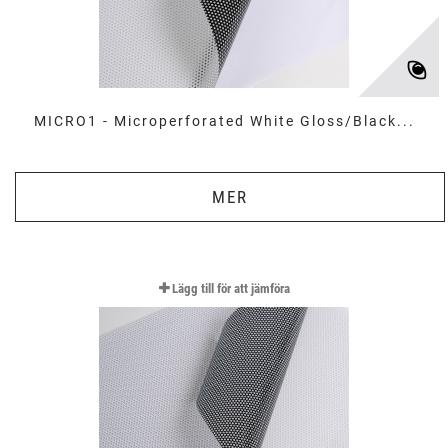
MICRO1 - Microperforated White Gloss/Black...
MER
Lägg till för att jämföra