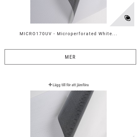
MICRO170UV - Microperforated White...
MER
Lägg till för att jämföra