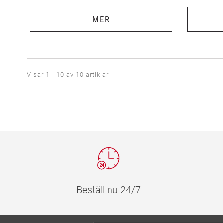
MER
Visar 1 - 10 av 10 artiklar
Beställ nu 24/7