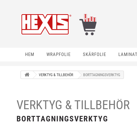
HEM
WRAPFOLIE
SKÄRFOLIE
LAMINA
VERKTYG & TILLBEHÖR
BORTTAGNINGSVERKTYG
VERKTYG & TILLBEHÖR
BORTTAGNINGSVERKTYG