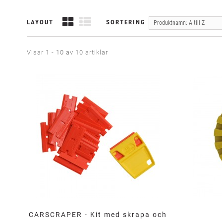
LAYOUT
SORTERING
Produktnamn: A till Z
Visar 1 - 10 av 10 artiklar
CARSCRAPER - Kit med skrapa och