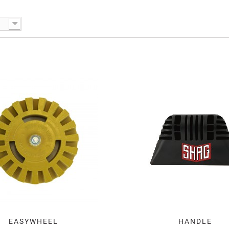
EASYWHEEL
HANDLE