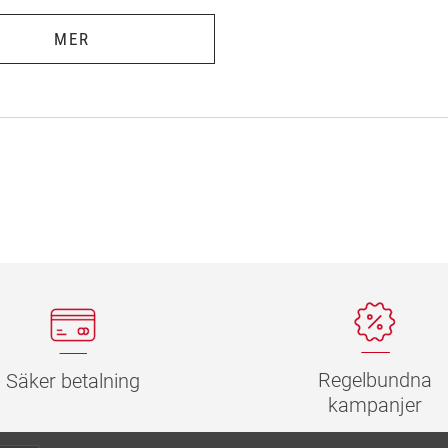
MER
Regelbundna
Säker betalning
kampanjer