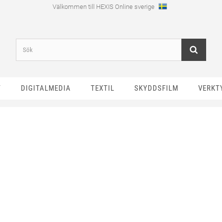
Välkommen till HEXIS Online sverige
T
DIGITALMEDIA
TEXTIL
SKYDDSFILM
VERKT