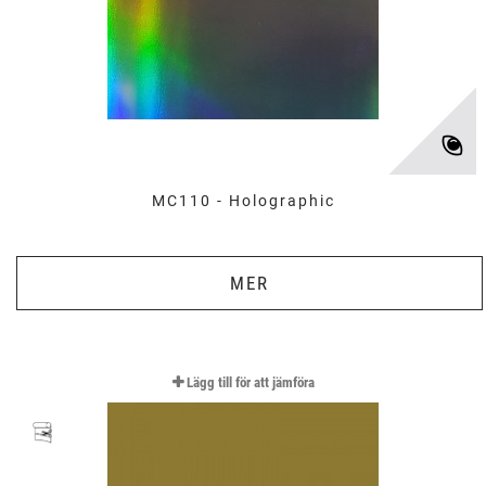
MC110 - Holographic
MER
Lägg till för att jämföra