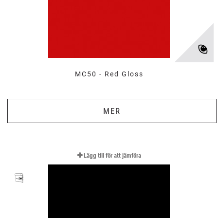
MC50 - Red Gloss
MER
Lägg till för att jämföra