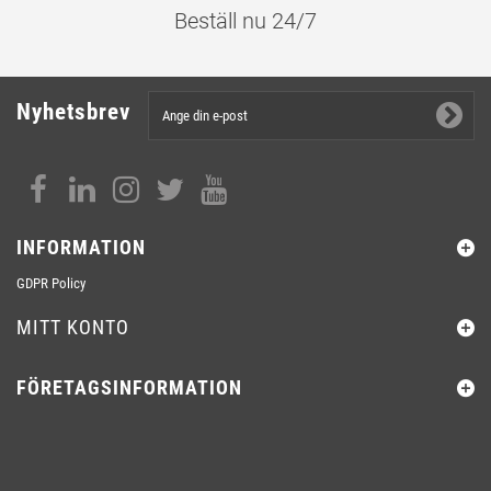
Beställ nu 24/7
Nyhetsbrev
INFORMATION
GDPR Policy
MITT KONTO
FÖRETAGSINFORMATION