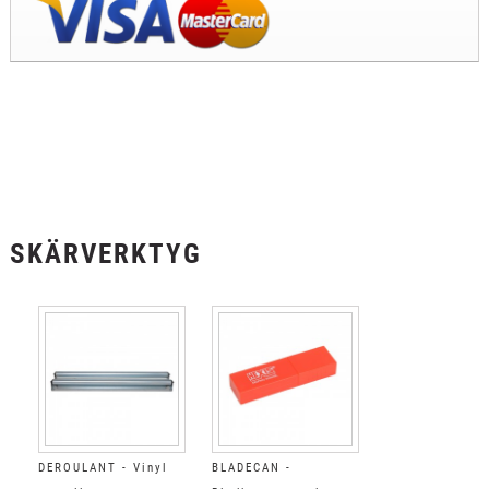
SKÄRVERKTYG
DEROULANT - Vinyl
BLADECAN -