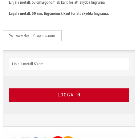
Linjal i metall, 50 cmErgonomisk kant för att skydda fingrarna
Linjal i metall, 50 cm. Ergonomisk kant för att skydda fingrarna.
www.Hexis-Graphics.com
Linjal i metall 50 cm
LOGGA IN