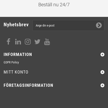
Beställ nu 24/7
Nyhetsbrev
INFORMATION
GDPR Policy
MITT KONTO
FÖRETAGSINFORMATION