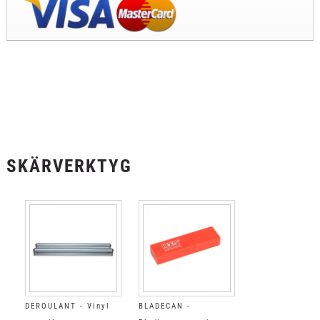
SKÄRVERKTYG
DEROULANT - Vinyl
BLADECAN -