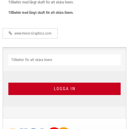
Tillbehör med långt skaft för att skära linern.
Tillbehör med långt skaft för att skära linern.
www.Hexis-Graphics.com
Tillbehör för att skära linern
LOGGA IN