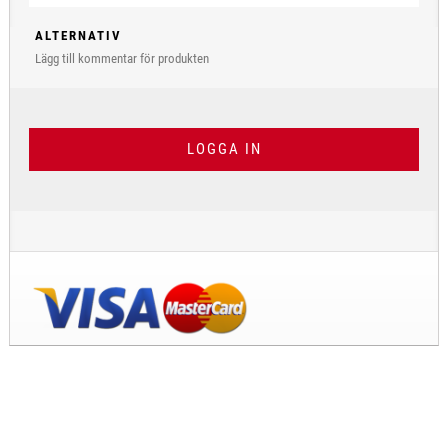
ALTERNATIV
Lägg till kommentar för produkten
LOGGA IN