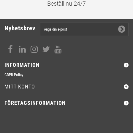
Beställ nu 24/7
Nyhetsbrev
INFORMATION
GDPR Policy
MITT KONTO
FÖRETAGSINFORMATION