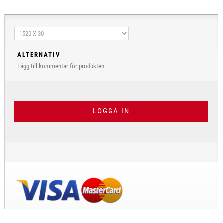
ALTERNATIV
Lägg till kommentar för produkten
LOGGA IN