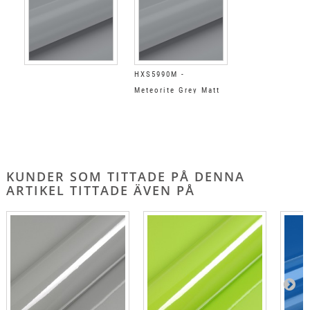
HXS5990M -
Meteorite Grey Matt
KUNDER SOM TITTADE PÅ DENNA
ARTIKEL TITTADE ÄVEN PÅ