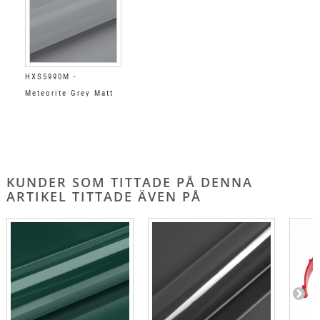
HXS5990M -
Meteorite Grey Matt
KUNDER SOM TITTADE PÅ DENNA
ARTIKEL TITTADE ÄVEN PÅ