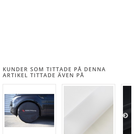
KUNDER SOM TITTADE PÅ DENNA
ARTIKEL TITTADE ÄVEN PÅ