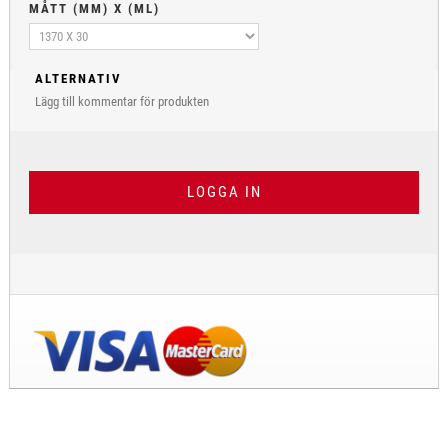
MÅTT (MM) X (ML)
ALTERNATIV
Lägg till kommentar för produkten
LOGGA IN