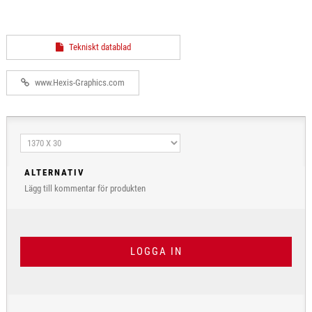
Tekniskt datablad
www.Hexis-Graphics.com
ALTERNATIV
Lägg till kommentar för produkten
LOGGA IN