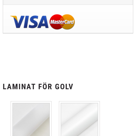
LAMINAT FÖR GOLV