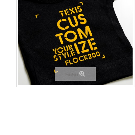
Förstora