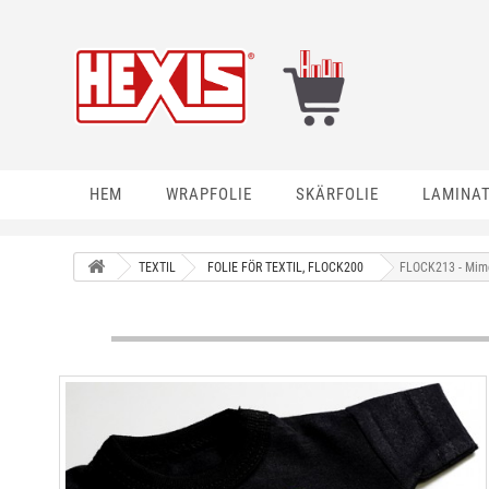
HEM
WRAPFOLIE
SKÄRFOLIE
LAMINA
TEXTIL
FOLIE FÖR TEXTIL, FLOCK200
FLOCK213 - Mim