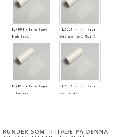
HEX904 - Film Tape
HEX930 - Film Tape
High Tack
Medium Tack Spe KIT
HEX915 - Film Tape
HEX905 - Film Tape
Embossed
Embossed
KUNDER SOM TITTADE PÅ DENNA