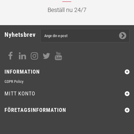
Beställ nu 24/7
Nyhetsbrev
INFORMATION
GDPR Policy
MITT KONTO
FÖRETAGSINFORMATION