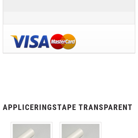
APPLICERINGSTAPE TRANSPARENT