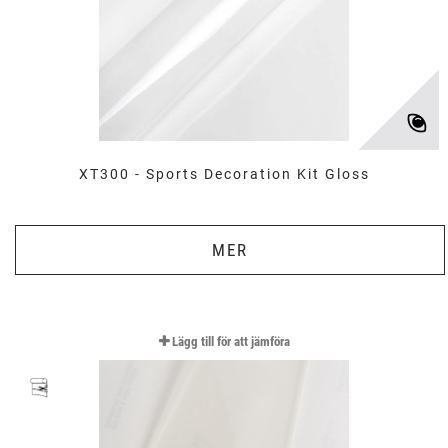
XT300 - Sports Decoration Kit Gloss
MER
Lägg till för att jämföra