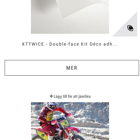
XTTWICE - Double-face Kit Déco adh...
MER
Lägg till för att jämföra