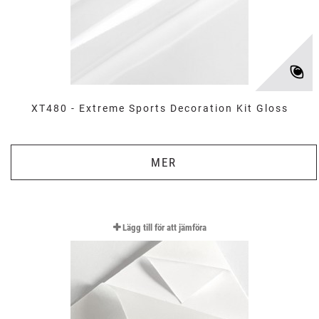
XT480 - Extreme Sports Decoration Kit Gloss
MER
Lägg till för att jämföra