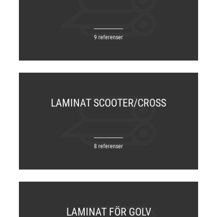
9 referenser
LAMINAT SCOOTER/CROSS
8 referenser
LAMINAT FÖR GOLV