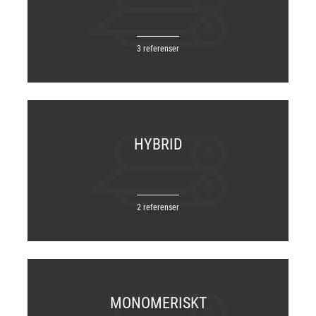
3 referenser
HYBRID
2 referenser
MONOMERISKT