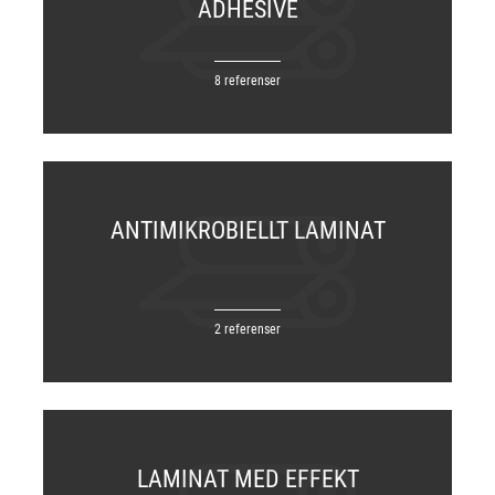
ADHESIVE
8 referenser
ANTIMIKROBIELLT LAMINAT
2 referenser
LAMINAT MED EFFEKT