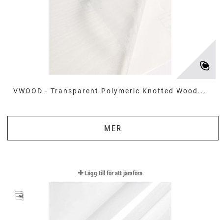
VWOOD - Transparent Polymeric Knotted Wood...
MER
Lägg till för att jämföra