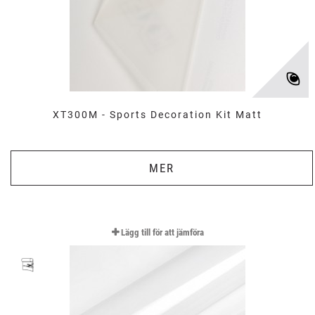
XT300M - Sports Decoration Kit Matt
MER
Lägg till för att jämföra