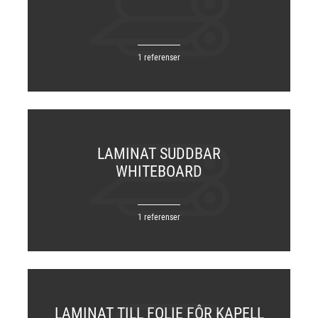
1 referenser
LAMINAT SUDDBAR
WHITEBOARD
1 referenser
LAMINAT TILL FOLIE FÔR KAPELL