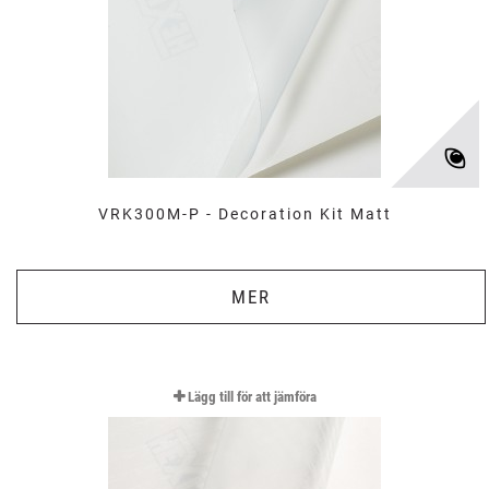
VRK300M-P - Decoration Kit Matt
MER
Lägg till för att jämföra