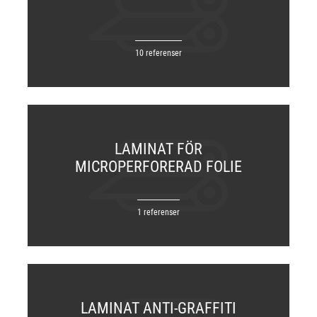
10 referenser
LAMINAT FÖR
MICROPERFORERAD FOLIE
1 referenser
LAMINAT ANTI-GRAFFITI