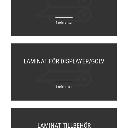
4 referenser
LAMINAT FÖR DISPLAYER/GOLV
1 referenser
LAMINAT TILLBEHÖR